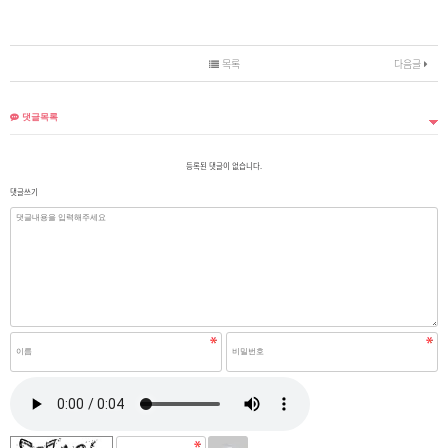
목록
다음글
댓글목록
등록된 댓글이 없습니다.
댓글쓰기