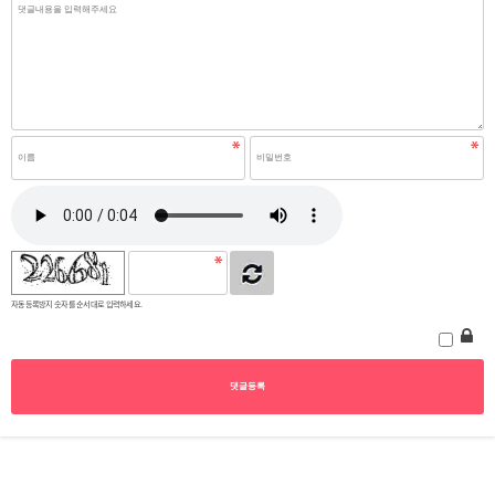
자동등록방지 숫자를 순서대로 입력하세요.