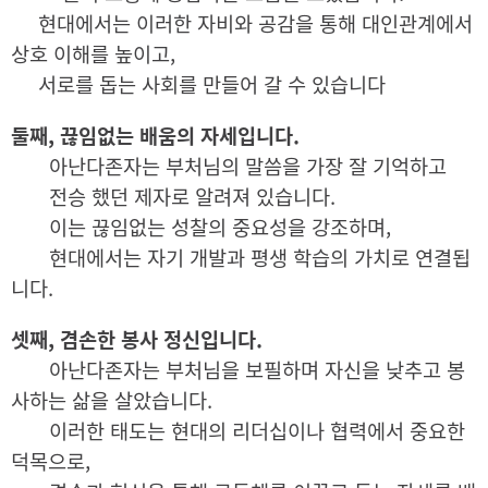
현대에서는 이러한 자비와 공감을 통해 대인관계에서
상호 이해를 높이고,
서로를 돕는 사회를 만들어 갈 수 있습니다
둘째, 끊임없는 배움의 자세입니다.
아난다존자는 부처님의 말씀을 가장 잘 기억하고
전승 했던 제자로 알려져 있습니다.
이는 끊임없는 성찰의 중요성을 강조하며,
현대에서는 자기 개발과 평생 학습의 가치로 연결됩
니다.
셋째, 겸손한 봉사 정신입니다.
아난다존자는 부처님을 보필하며 자신을 낮추고 봉
사하는 삶을 살았습니다.
이러한 태도는 현대의 리더십이나 협력에서 중요한
덕목으로,