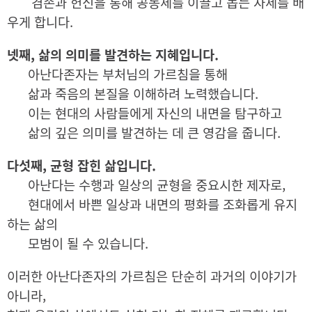
겸손과 헌신을 통해 공동체를 이끌고 돕는 자세를 배
우게 합니다.
넷째, 삶의 의미를 발견하는 지혜입니다.
아난다존자는 부처님의 가르침을 통해
삶과 죽음의 본질을 이해하려 노력했습니다.
이는 현대의 사람들에게 자신의 내면을 탐구하고
삶의 깊은 의미를 발견하는 데 큰 영감을 줍니다.
다섯째, 균형 잡힌 삶입니다.
아난다는 수행과 일상의 균형을 중요시한 제자로,
현대에서 바쁜 일상과 내면의 평화를 조화롭게 유지
하는 삶의
모범이 될 수 있습니다.
이러한 아난다존자의 가르침은 단순히 과거의 이야기가
아니라,