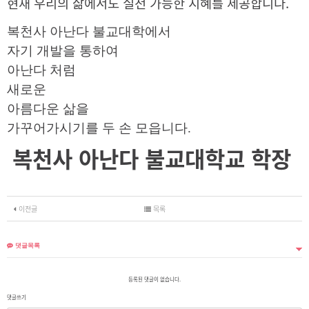
현재 우리의 삶에서도 실천 가능한 지혜를 제공합니다.
복천사 아난다 불교대학에서
자기 개발을 통하여
아난다 처럼
새로운
아
름다운 삶을
가꾸어가시기를 두 손 모읍니다.
복천사 아난다 불교대학교 학장
이전글
목록
댓글목록
등록된 댓글이 없습니다.
댓글쓰기