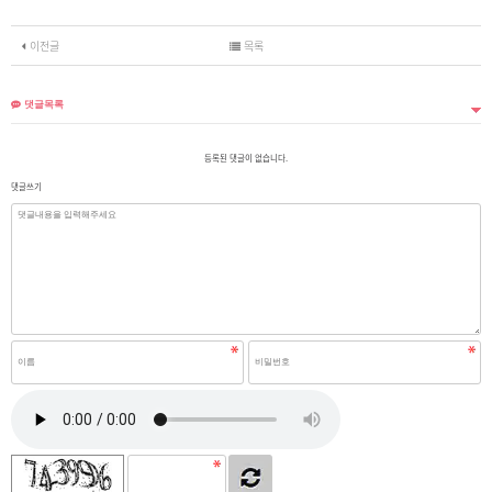
이전글
목록
댓글목록
등록된 댓글이 없습니다.
댓글쓰기